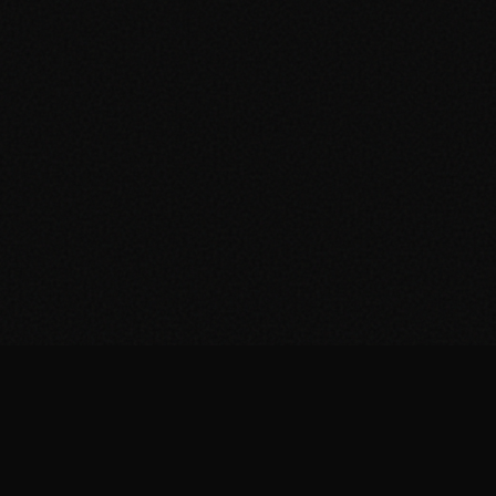
Desarrollo de Plataformas